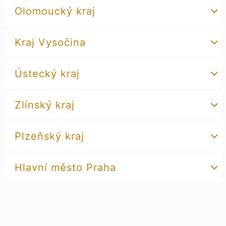
Olomoucký kraj
Kraj Vysočina
Ústecký kraj
Zlínský kraj
Plzeňský kraj
Hlavní město Praha