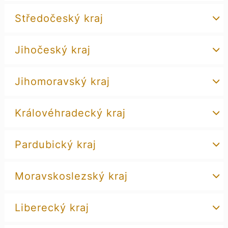
Středočeský kraj
Jihočeský kraj
Jihomoravský kraj
Královéhradecký kraj
Pardubický kraj
Moravskoslezský kraj
Liberecký kraj