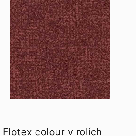
Flotex colour v rolích