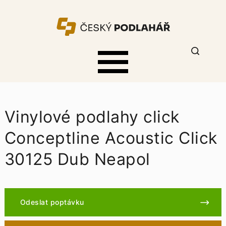
Vinylové podlahy click
Conceptline Acoustic Click
30125 Dub Neapol
Odeslat poptávku