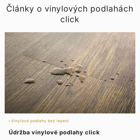
Články o vinylových podlahách
click
Vinylové podlahy bez lepení
Údržba vinylové podlahy click