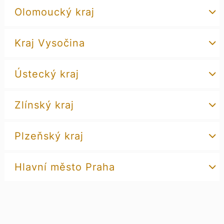
Olomoucký kraj
Kraj Vysočina
Ústecký kraj
Zlínský kraj
Plzeňský kraj
Hlavní město Praha