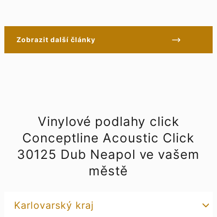
Zobrazit další články
Vinylové podlahy click
Conceptline Acoustic Click
30125 Dub Neapol ve vašem
městě
Karlovarský kraj