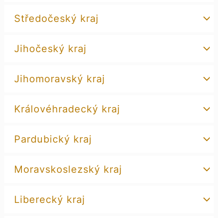
Středočeský kraj
Jihočeský kraj
Jihomoravský kraj
Královéhradecký kraj
Pardubický kraj
Moravskoslezský kraj
Liberecký kraj