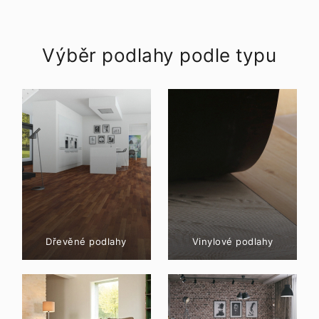
Výběr podlahy podle typu
Dřevěné podlahy
Vinylové podlahy