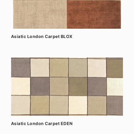
Asiatic London Carpet BLOX
Asiatic London Carpet EDEN