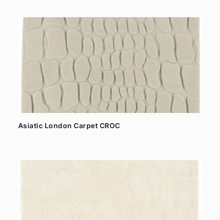
Asiatic London Carpet CROC