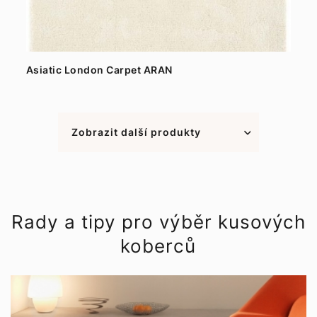
Asiatic London Carpet ARAN
Zobrazit další produkty
Rady a tipy pro výběr kusových
koberců