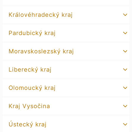
Královéhradecký kraj
Pardubický kraj
Moravskoslezský kraj
Liberecký kraj
Olomoucký kraj
Kraj Vysočina
Ústecký kraj