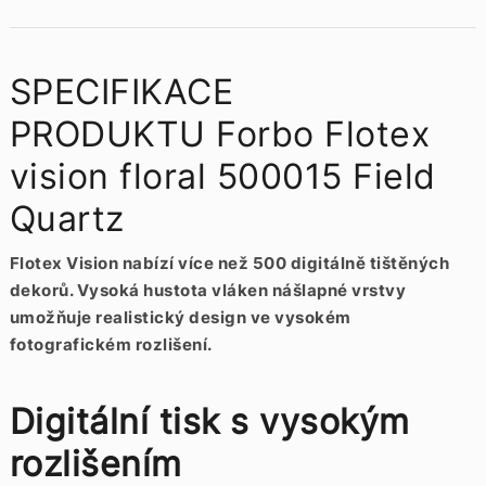
SPECIFIKACE
PRODUKTU Forbo Flotex
vision floral 500015 Field
Quartz
Flotex Vision nabízí více než 500 digitálně tištěných
dekorů. Vysoká hustota vláken nášlapné vrstvy
umožňuje realistický design ve vysokém
fotografickém rozlišení.
Digitální tisk s vysokým
rozlišením