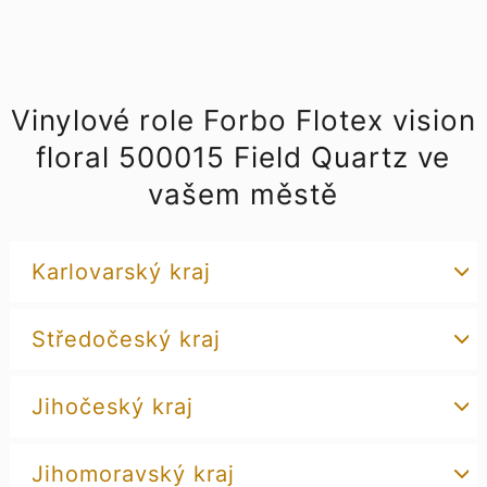
Vinylové role Forbo Flotex vision
floral 500015 Field Quartz ve
vašem městě
Karlovarský kraj
Středočeský kraj
Jihočeský kraj
Jihomoravský kraj