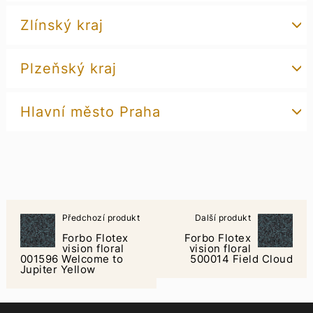
Zlínský kraj
Plzeňský kraj
Hlavní město Praha
Předchozí produkt
Další produkt
Forbo Flotex
Forbo Flotex
vision floral
vision floral
001596 Welcome to
500014 Field Cloud
Jupiter Yellow