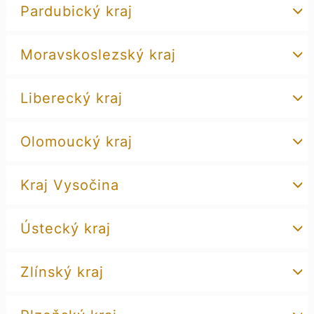
Pardubický kraj
Moravskoslezský kraj
Liberecký kraj
Olomoucký kraj
Kraj Vysočina
Ústecký kraj
Zlínský kraj