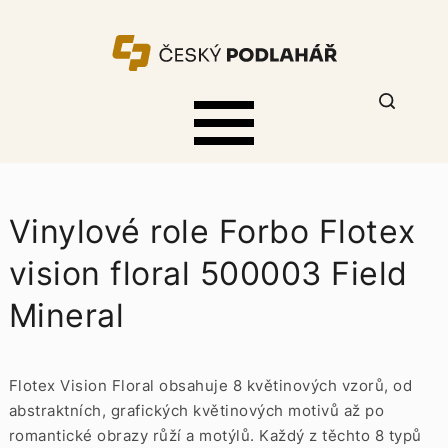
Vinylové role Forbo Flotex
vision floral 500003 Field
Mineral
Flotex Vision Floral obsahuje 8 květinových vzorů, od
abstraktních, grafických květinových motivů až po
romantické obrazy růží a motýlů. Každý z těchto 8 typů