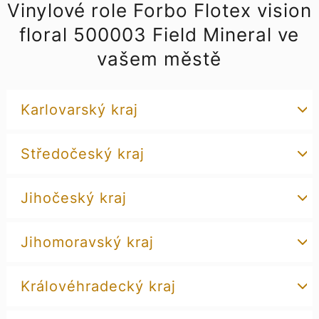
Vinylové role Forbo Flotex vision
floral 500003 Field Mineral ve
vašem městě
Karlovarský kraj
Středočeský kraj
Jihočeský kraj
Jihomoravský kraj
Královéhradecký kraj