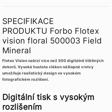
SPECIFIKACE
PRODUKTU Forbo Flotex
vision floral 500003 Field
Mineral
Flotex Vision nabízí více než 500 digitálně tištěných
dekorů. Vysoká hustota vláken nášlapné vrstvy
umožňuje realistický design ve vysokém
fotografickém rozlišení.
Digitální tisk s vysokým
rozlišením