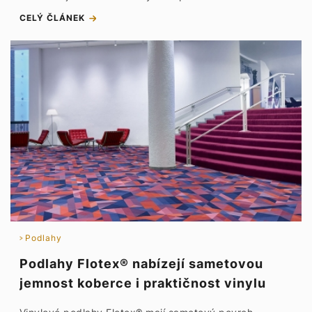
CELÝ ČLÁNEK
Podlahy
Podlahy Flotex® nabízejí sametovou
jemnost koberce i praktičnost vinylu