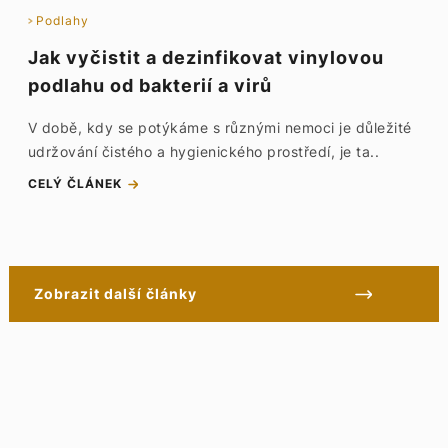
Podlahy
Jak vyčistit a dezinfikovat vinylovou
podlahu od bakterií a virů
V době, kdy se potýkáme s různými nemoci je důležité
udržování čistého a hygienického prostředí, je ta..
CELÝ ČLÁNEK
Zobrazit další články