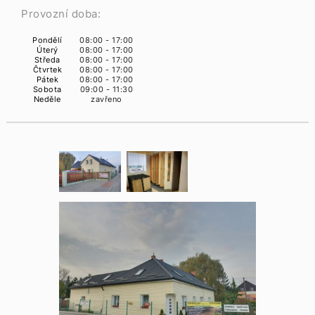
Provozní doba:
Pondělí
08:00 - 17:00
Úterý
08:00 - 17:00
Středa
08:00 - 17:00
Čtvrtek
08:00 - 17:00
Pátek
08:00 - 17:00
Sobota
09:00 - 11:30
Neděle
zavřeno