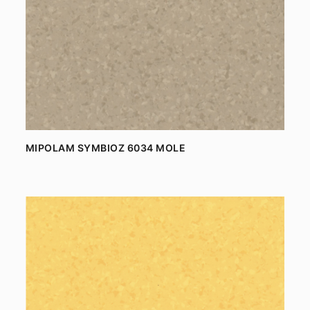
MIPOLAM SYMBIOZ 6034 MOLE