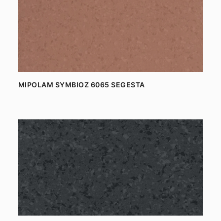
MIPOLAM SYMBIOZ 6065 SEGESTA