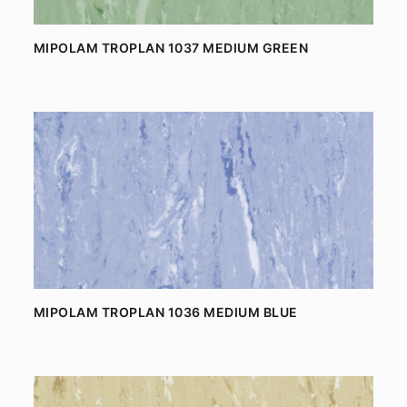
MIPOLAM TROPLAN 1037 MEDIUM GREEN
MIPOLAM TROPLAN 1036 MEDIUM BLUE