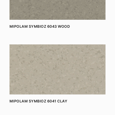
MIPOLAM SYMBIOZ 6043 WOOD
MIPOLAM SYMBIOZ 6041 CLAY