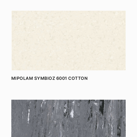
MIPOLAM SYMBIOZ 6001 COTTON