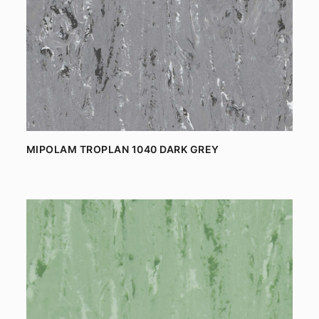
MIPOLAM TROPLAN 1040 DARK GREY