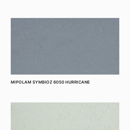
MIPOLAM SYMBIOZ 6050 HURRICANE