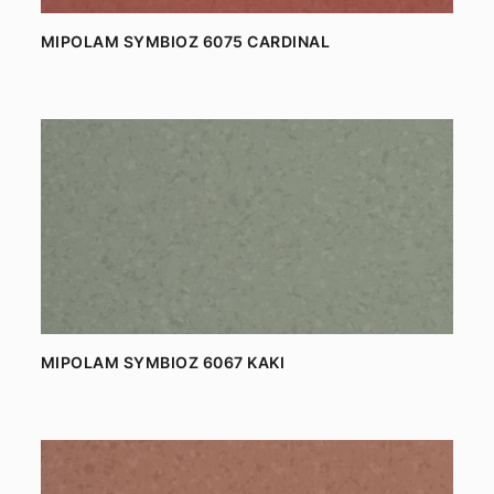
MIPOLAM SYMBIOZ 6075 CARDINAL
MIPOLAM SYMBIOZ 6067 KAKI