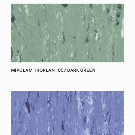
MIPOLAM TROPLAN 1057 DARK GREEN